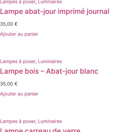
Lampes à poser
,
Luminaires
Lampe abat-jour imprimé journal
35,00
€
Ajouter au panier
Lampes à poser
,
Luminaires
Lampe bois – Abat-jour blanc
35,00
€
Ajouter au panier
Lampes à poser
,
Luminaires
Lampe carreau de verre