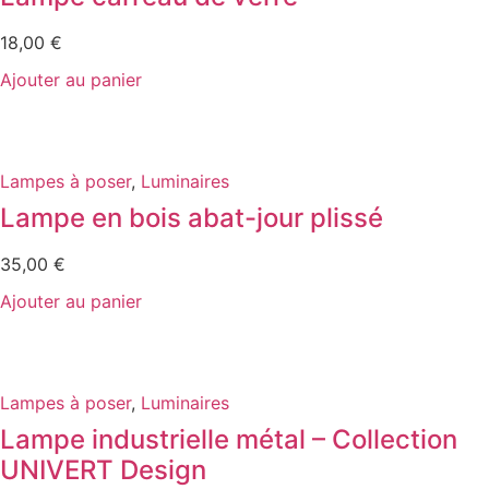
18,00
€
Ajouter au panier
Lampes à poser
,
Luminaires
Lampe en bois abat-jour plissé
35,00
€
Ajouter au panier
Lampes à poser
,
Luminaires
Lampe industrielle métal – Collection
UNIVERT Design