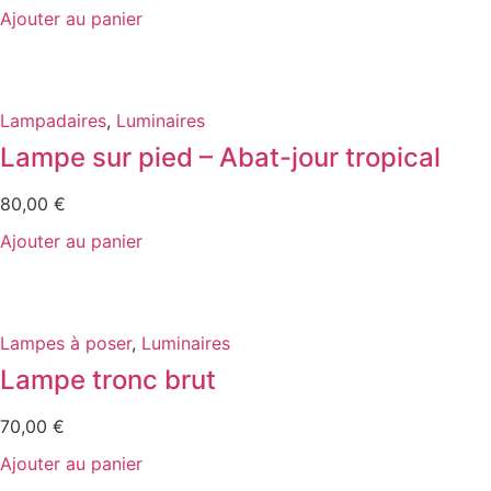
Ajouter au panier
Lampadaires
,
Luminaires
Lampe sur pied – Abat-jour tropical
80,00
€
Ajouter au panier
Lampes à poser
,
Luminaires
Lampe tronc brut
70,00
€
Ajouter au panier