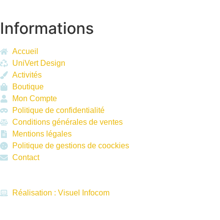
Informations
Accueil
UniVert Design
Activités
Boutique
Mon Compte
Politique de confidentialité
Conditions générales de ventes
Mentions légales
Politique de gestions de coockies
Contact
Réalisation : Visuel Infocom