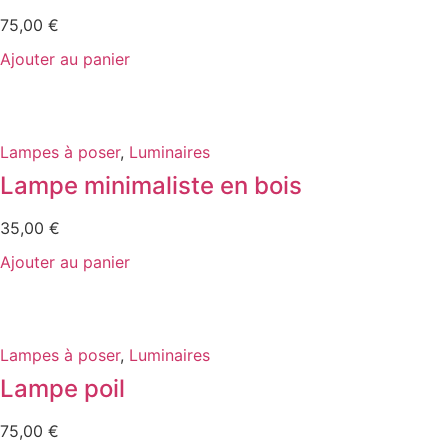
75,00
€
Ajouter au panier
Lampes à poser
,
Luminaires
Lampe minimaliste en bois
35,00
€
Ajouter au panier
Lampes à poser
,
Luminaires
Lampe poil
75,00
€