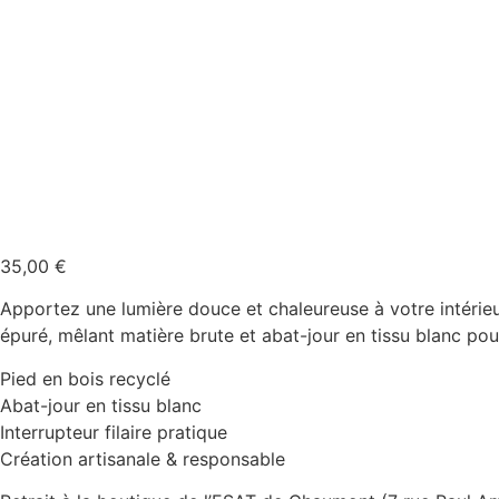
35,00
€
Apportez une lumière douce et chaleureuse à votre intérieu
épuré, mêlant matière brute et abat-jour en tissu blanc po
Pied en bois recyclé
Abat-jour en tissu blanc
Interrupteur filaire pratique
Création artisanale & responsable