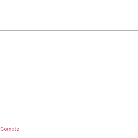
 Compte