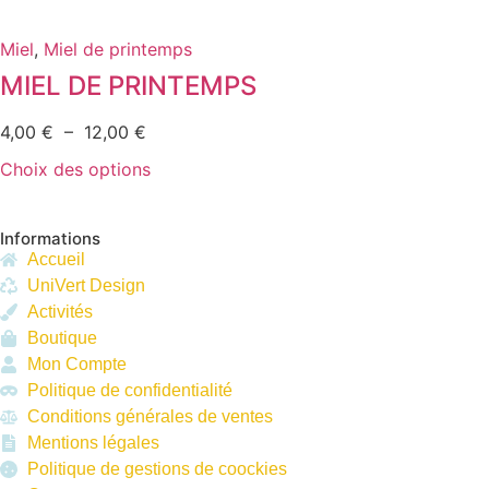
Miel
,
Miel de printemps
MIEL DE PRINTEMPS
4,00
€
–
12,00
€
Choix des options
Informations
Accueil
UniVert Design
Activités
Boutique
Mon Compte
Politique de confidentialité
Conditions générales de ventes
Mentions légales
Politique de gestions de coockies