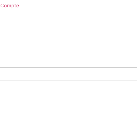
 Compte