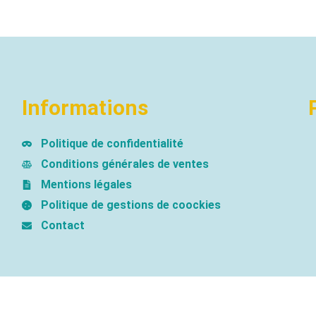
Informations
Politique de confidentialité
Conditions générales de ventes
Mentions légales
Politique de gestions de coockies
Contact