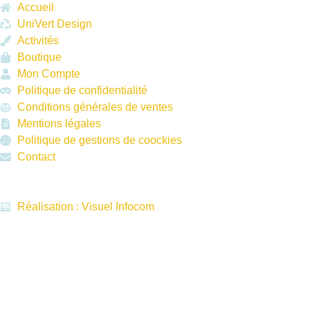
Accueil
UniVert Design
Activités
Boutique
Mon Compte
Politique de confidentialité
Conditions générales de ventes
Mentions légales
Politique de gestions de coockies
Contact
Réalisation : Visuel Infocom