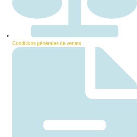
Conditions générales de ventes