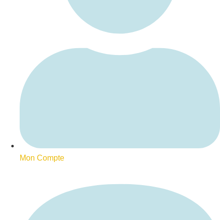
Mon Compte