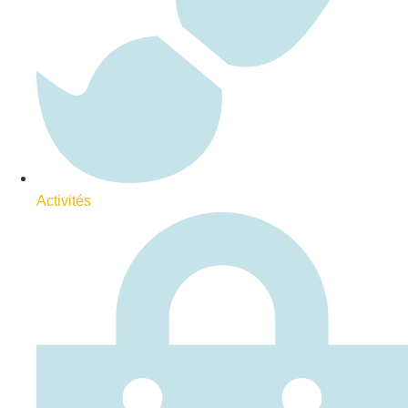
Activités