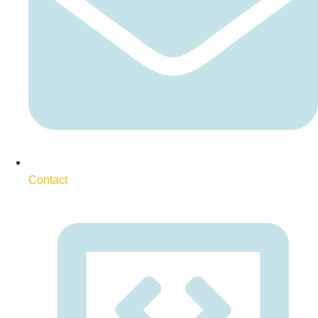
Contact