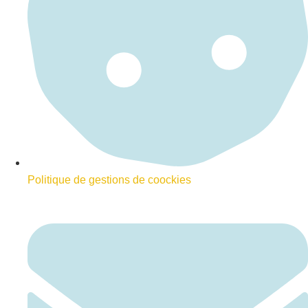
Politique de gestions de coockies