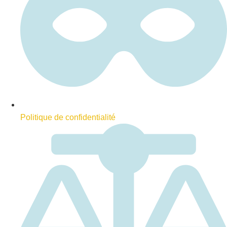
Politique de confidentialité