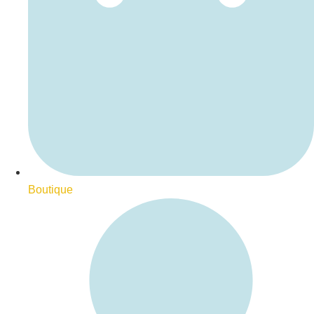
Boutique