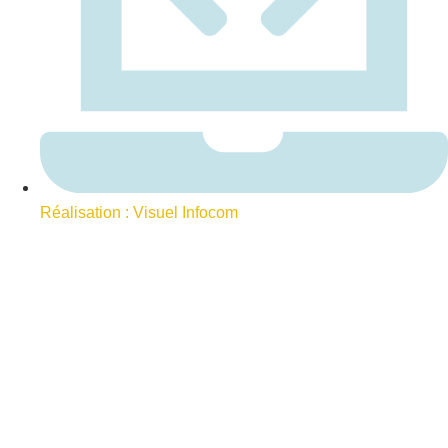
Réalisation : Visuel Infocom