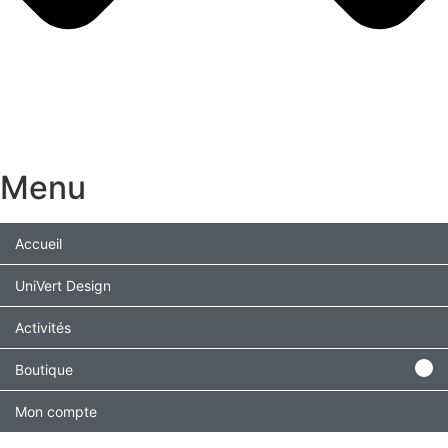
Menu
Accueil
UniVert Design
Activités
Boutique
Mon compte