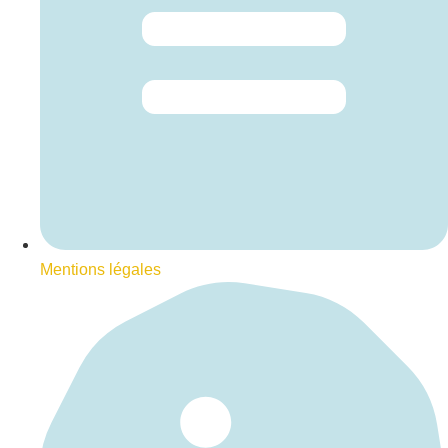
Mentions légales