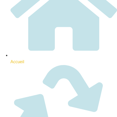
Accueil