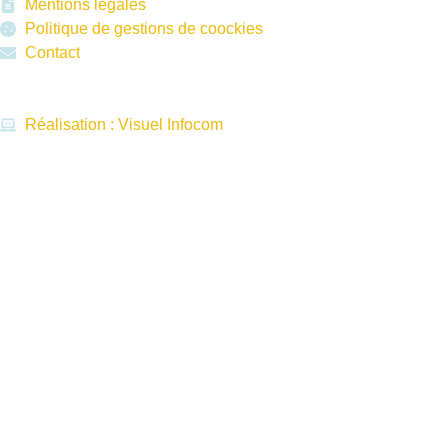
Mentions légales
Politique de gestions de coockies
Contact
Réalisation : Visuel Infocom