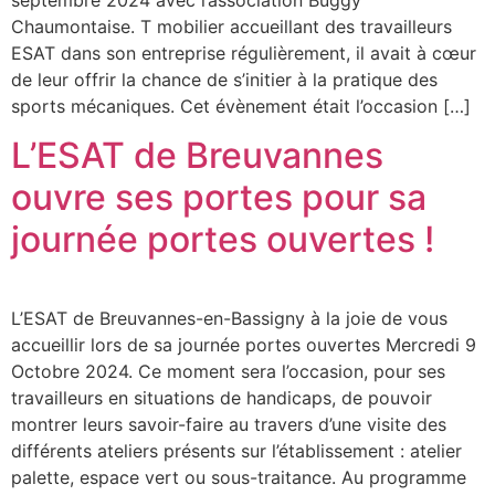
septembre 2024 avec l’association Buggy
Chaumontaise. T mobilier accueillant des travailleurs
ESAT dans son entreprise régulièrement, il avait à cœur
de leur offrir la chance de s’initier à la pratique des
sports mécaniques. Cet évènement était l’occasion […]
L’ESAT de Breuvannes
ouvre ses portes pour sa
journée portes ouvertes !
L’ESAT de Breuvannes-en-Bassigny à la joie de vous
accueillir lors de sa journée portes ouvertes Mercredi 9
Octobre 2024. Ce moment sera l’occasion, pour ses
travailleurs en situations de handicaps, de pouvoir
montrer leurs savoir-faire au travers d’une visite des
différents ateliers présents sur l’établissement : atelier
palette, espace vert ou sous-traitance. Au programme